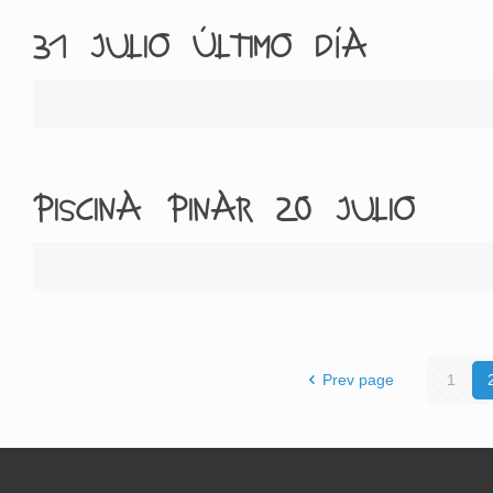
31 JULIO ÚLTIMO DÍA
PISCINA PINAR 20 JULIO
Prev page
1