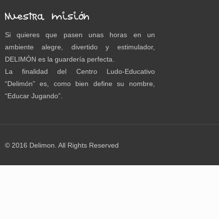
Nuestra misión
Si quieres que pasen unas horas en un
ambiente alegre, divertido y estimulador,
DELIMÓN es la guardería perfecta.
La finalidad del Centro Ludo-Educativo
“Delimón” es, como bien define su nombre,
“Educar Jugando”.
© 2016 Delimon. All Rights Reserved