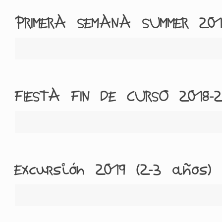
PRIMERA SEMANA SUMMER 201
FIESTA FIN DE CURSO 2018-2
Excursión 2019 (2-3 años)