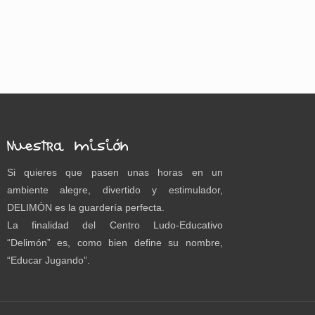
Nuestra misión
Si quieres que pasen unas horas en un
ambiente alegre, divertido y estimulador,
DELIMÓN es la guardería perfecta.
La finalidad del Centro Ludo-Educativo
“Delimón” es, como bien define su nombre,
“Educar Jugando”.