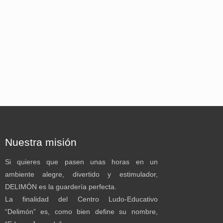
Nuestra misión
Si quieres que pasen unas horas en un
ambiente alegre, divertido y estimulador,
DELIMÓN es la guardería perfecta.
La finalidad del Centro Ludo-Educativo
“Delimón” es, como bien define su nombre,