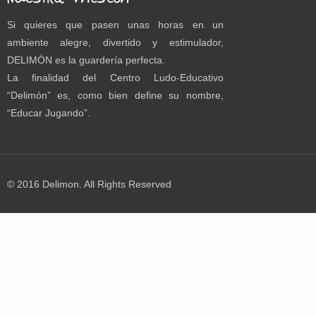
Si quieres que pasen unas horas en un
ambiente alegre, divertido y estimulador,
DELIMÓN es la guardería perfecta.
La finalidad del Centro Ludo-Educativo
“Delimón” es, como bien define su nombre,
“Educar Jugando”.
© 2016 Delimon. All Rights Reserved