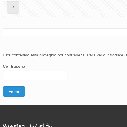
Este contenido está protegido por contraseña. Para verlo introduce l
Contraseña:
Nuestra misión