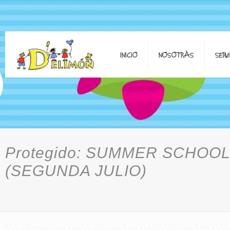
INICIO
NOSOTRAS
SERV
Protegido: SUMMER SCHOOL
(SEGUNDA JULIO)