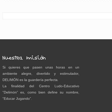
Nuestra misión
Si quieres que pasen unas horas en un
ambiente alegre, divertido y estimulador,
DELIMÓN es la guardería perfecta.
La finalidad del Centro Ludo-Educativo
“Delimón” es, como bien define su nombre,
“Educar Jugando”.