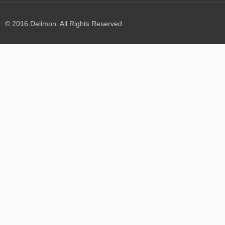
© 2016 Delimon. All Rights Reserved