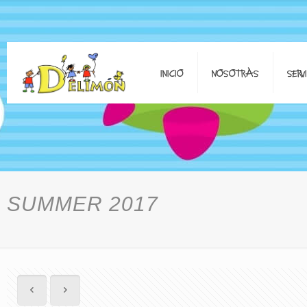
INICIO
NOSOTRAS
SERV
SUMMER 2017